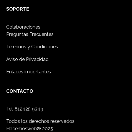
SOPORTE
Colaboraciones
Preguntas Frecuentes
Términos y Condiciones
Aviso de Privacidad
Enlaces importantes
CONTACTO
Tel:
812425 9349
Todos los derechos reservados
Hacemosweb® 2025