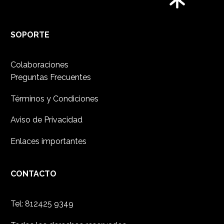
SOPORTE
Colaboraciones
Preguntas Frecuentes
Términos y Condiciones
Aviso de Privacidad
Enlaces importantes
CONTACTO
Tel:
812425 9349