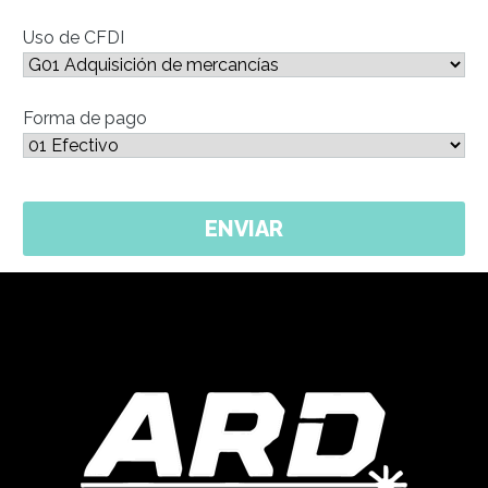
Uso de CFDI
Forma de pago