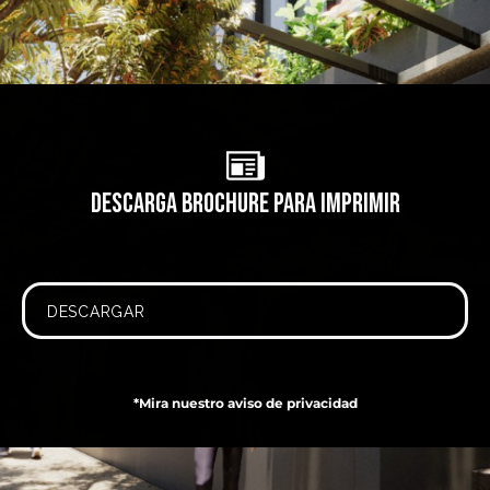
Descarga brochure para imprimir
DESCARGAR
*Mira nuestro aviso de privacidad