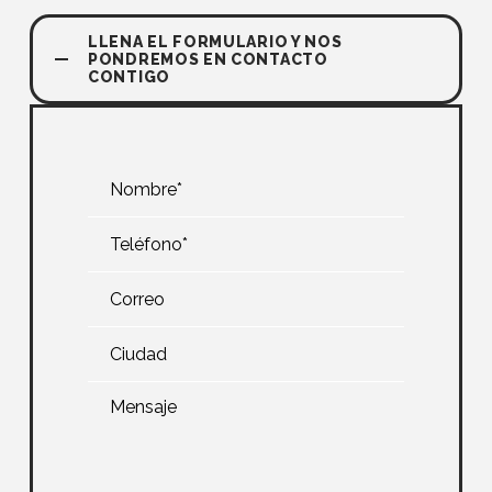
LLENA EL FORMULARIO Y NOS
PONDREMOS EN CONTACTO
CONTIGO