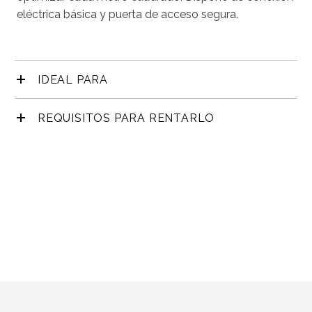
eléctrica básica y puerta de acceso segura.
IDEAL PARA
REQUISITOS PARA RENTARLO