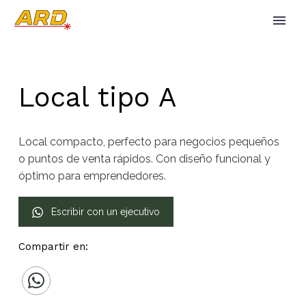
Local tipo A
Local compacto, perfecto para negocios pequeños
o puntos de venta rápidos. Con diseño funcional y
óptimo para emprendedores.
Escribir con un ejecutivo
Compartir en: