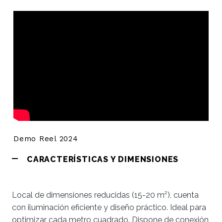
Demo Reel 2024
CARACTERÍSTICAS Y DIMENSIONES
Local de dimensiones reducidas (15-20 m²), cuenta
con iluminación eficiente y diseño práctico. Ideal para
optimizar cada metro cuadrado. Dispone de conexión