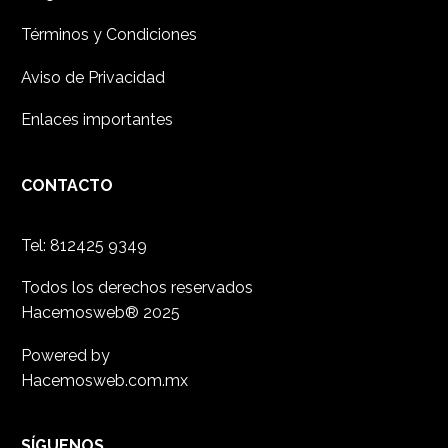
Términos y Condiciones
Aviso de Privacidad
Enlaces importantes
CONTACTO
Tel:
812425 9349
Todos los derechos reservados
Hacemosweb® 2025
Powered by
Hacemosweb.com.mx
SÍGUENOS