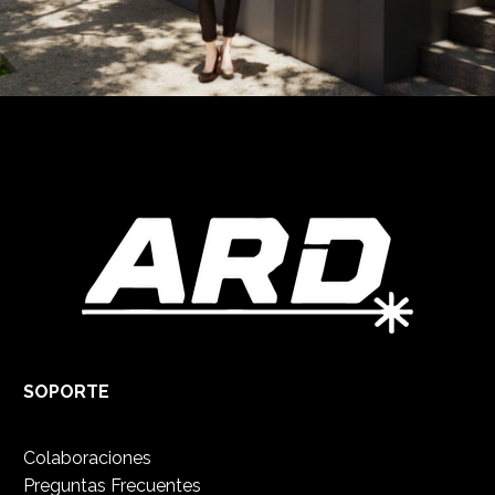
SOPORTE
Colaboraciones
Preguntas Frecuentes