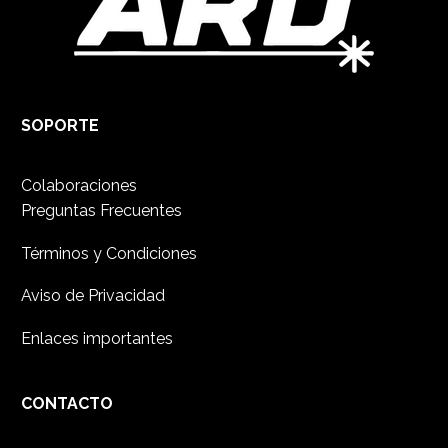
SOPORTE
Colaboraciones
Preguntas Frecuentes
Términos y Condiciones
Aviso de Privacidad
Enlaces importantes
CONTACTO