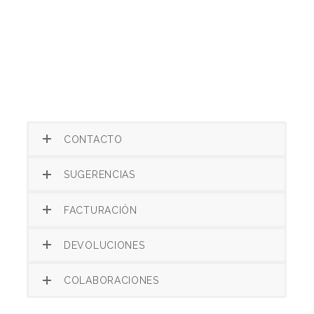
CONTACTO
SUGERENCIAS
FACTURACIÓN
DEVOLUCIONES
COLABORACIONES