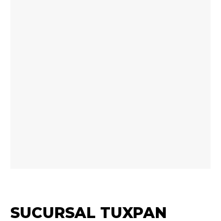
SUCURSAL TUXPAN