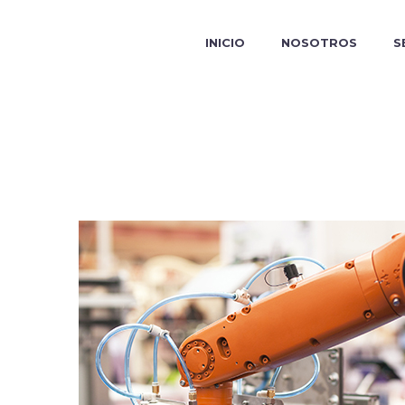
INICIO
NOSOTROS
S