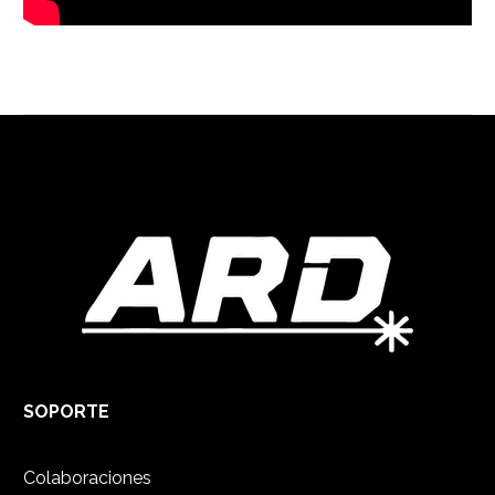
SOPORTE
Colaboraciones