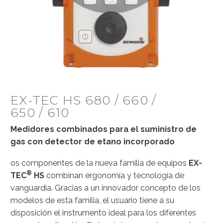
EX-TEC HS 680 / 660 /
650 / 610
Medidores combinados para el suministro de
gas con detector de etano incorporado
os componentes de la nueva familia de equipos
EX-
®
TEC
HS
combinan ergonomía y tecnología de
vanguardia. Gracias a un innovador concepto de los
modelos de esta familia, el usuario tiene a su
disposición el instrumento ideal para los diferentes