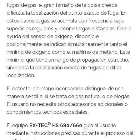
fugas de gas, el gran tamaño de la bolsa creada
dificulta la localización del punto exacto de fuga. En
estos casos el gas se acumula con frecuencia bajo
superficies regulares y recorre largas distancias. Con la
ayuda del sensor de oxígeno, disponible
opcionalmente, se indican simultáneamente tanto el
mínimo de oxígeno como el máximo de metano. Este
mínimo, que tiene un rango de propagación estrecho,
sirve para la localización exacta de fugas de difícil
localización.
El detector de etano incorporado distingue, de una
manera sencilla, si se trata de gas natural o de biogás.
El usuario no necesita otros accesorios adicionales o
conocimientos técnicos especiales.
®
El equipo
EX-TEC
HS 680/660
guía al usuario
mediante instrucciones precisas durante el proceso del